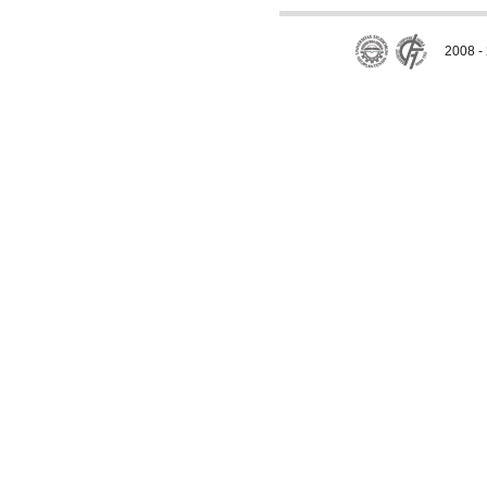
2008 - 