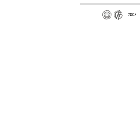
2008 - 