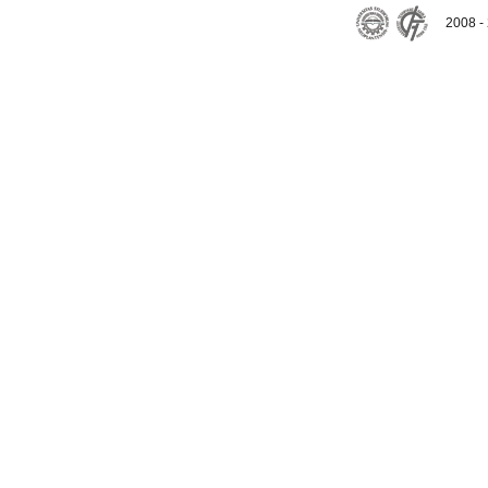
2008 - 