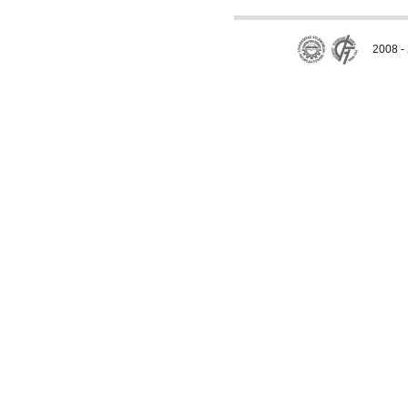
2008 - 