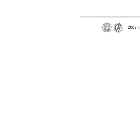
2008 - 