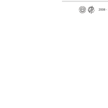
2008 - 