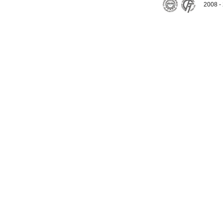
2008 - 