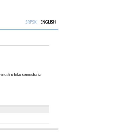
ivnosti u toku semestra iz