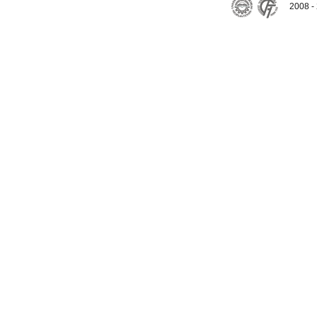
2008 - 