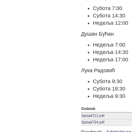
Субота 7:00
Субота 14:30
Недеља 12:00
Душан Бућан
Недеља 7:00
Недеља 14:30
Недеља 17:00
Лука Радовић
Субота 9:30
Субота 19:30
Недеља 9:30
Dodatak
SpisakT12.pdf
SpisakT34.pdf