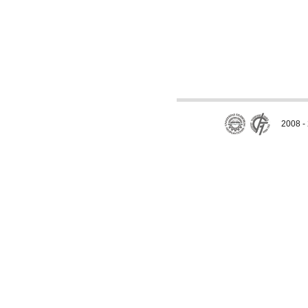
2008 - 