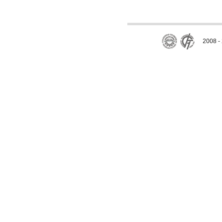
2008 - 