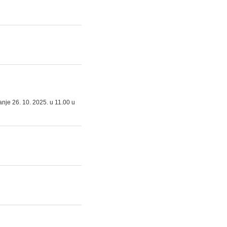
nje 26. 10. 2025. u 11.00 u