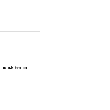
- junski termin