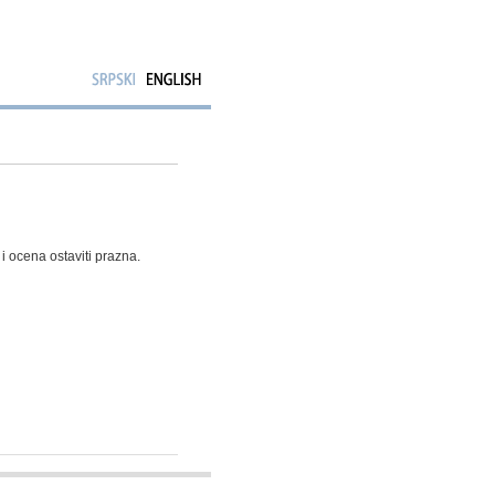
i ocena ostaviti prazna.