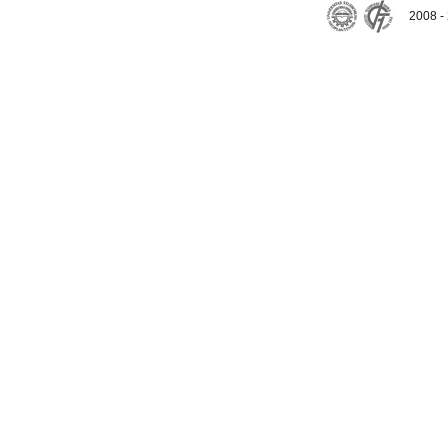
2008 - 