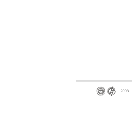
2008 - 