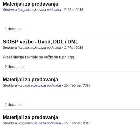
Materijali za predavanja
Struktura i organizacija baza podataka - 7. Mart 2016
1 dodatak
SIOBP vežbe - Uvod, DDL i DML
Struktura i organizacija baza podataka - 1. Mart 2016
Prezentacija i skripte sa vežbi su u prilogu.
2 dodataka
Materijali za predavanja
Struktura i organizacija baza podataka - 25. Februar 2016
1 dodatak
Materijali za predavanja
Struktura i organizacija baza podataka - 25. Februar 2016