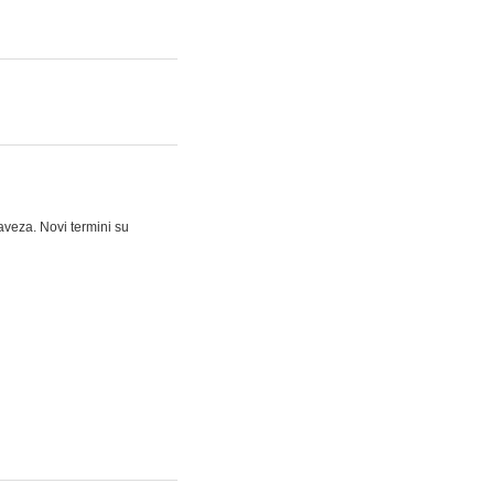
aveza. Novi termini su