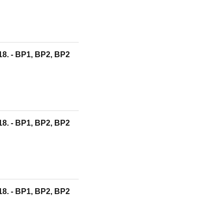
18. - BP1, BP2, BP2
18. - BP1, BP2, BP2
18. - BP1, BP2, BP2