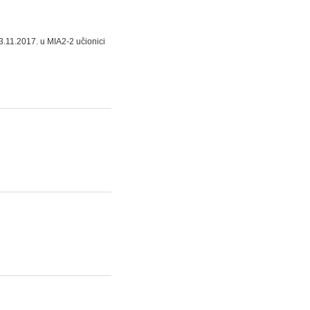
.11.2017. u MIA2-2 učionici