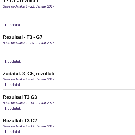
T3 G1 - rezultati
Baze podataka 2 - 22. Januar 2017
1 dodatak
Rezultati - T3 - G7
Baze podataka 2 - 20. Januar 2017
1 dodatak
Zadatak 3, G5, rezultati
Baze podataka 2 - 20. Januar 2017
1 dodatak
Rezultati T3 G3
Baze podataka 2 - 19. Januar 2017
1 dodatak
Rezultati T3 G2
Baze podataka 2 - 19. Januar 2017
1 dodatak