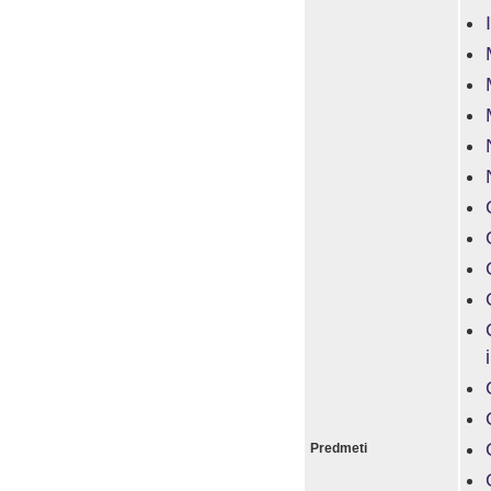
Predmeti