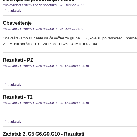
Informacioni sistemi i baze podataka - 18. Januar 2017
1 dodatak
Obaveštenje
Informacioni sistemi i baze podataka - 16. Januar 2017
Obaveštavamo studente da će vežbe za grupe 1 i 2, koje su po rasporedu predvi
21:15, biti održane 19.1.2017. od 11:45-13:15 u JUG-104.
Rezultati - PZ
Informacioni sistemi i baze podataka - 30. Decembar 2016
1 dodatak
Rezultati - T2
Informacioni sistemi i baze podataka - 29. Decembar 2016
1 dodatak
Zadatak 2, G5,G6,G9,G10 - Rezultati