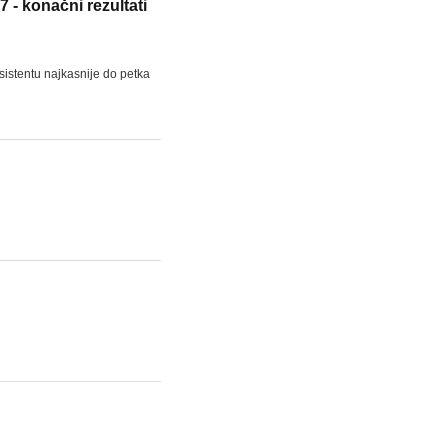
 - konačni rezultati
istentu najkasnije do petka