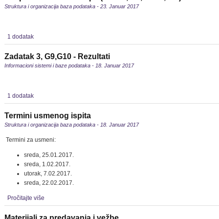
Struktura i organizacija baza podataka - 23. Januar 2017
1 dodatak
Zadatak 3, G9,G10 - Rezultati
Informacioni sistemi i baze podataka - 18. Januar 2017
1 dodatak
Termini usmenog ispita
Struktura i organizacija baza podataka - 18. Januar 2017
Termini za usmeni:
sreda, 25.01.2017.
sreda, 1.02.2017.
utorak, 7.02.2017.
sreda, 22.02.2017.
Pročitajte više
Materijali za predavanja i vežbe