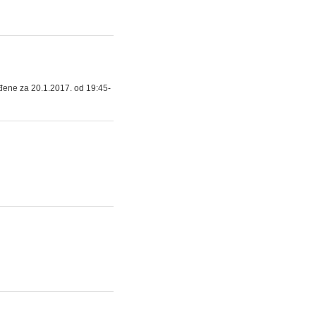
đene za 20.1.2017. od 19:45-