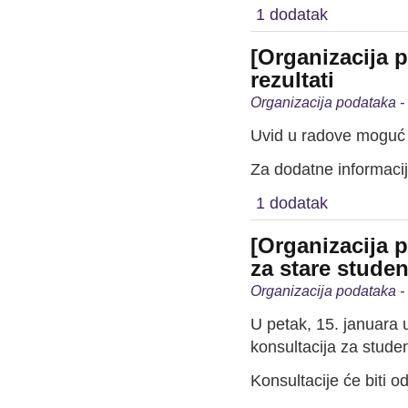
1 dodatak
[Organizacija p
rezultati
Organizacija podataka -
Uvid u radove moguć u
Za dodatne informacij
1 dodatak
[Organizacija 
za stare studen
Organizacija podataka -
U petak, 15. januara 
konsultacija za stude
Konsultacije će biti 